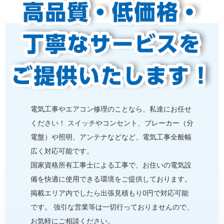
電気⼯事やエアコン修理のことなら、私達にお任せ
ください！ スイッチやコンセント、ブレーカー（分
電盤）や照明、アンテナなどなど、電気⼯事全般幅
広く対応可能です。
国家資格所有⼯事士による⼯事で、お住いの電気設
備を快適に使用できる環境をご提供しております。
掲載エリア内でしたら出張見積もり0円で対応可能
です。 強引な営業等は⼀切⾏っておりませんので、
お気軽にご相談ください。