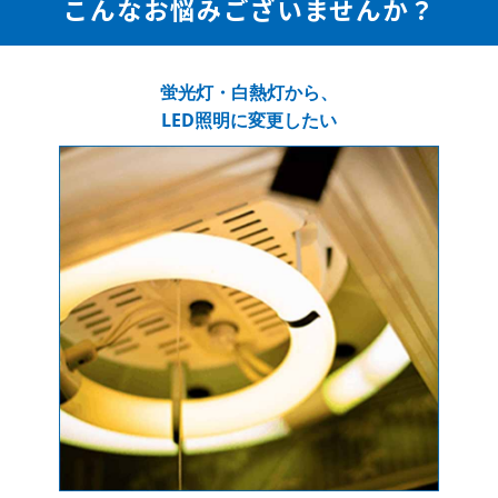
こんなお悩みございませんか？
蛍光灯・白熱灯から、
LED照明に変更したい