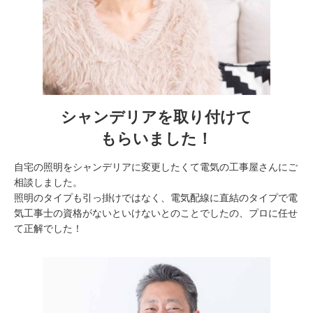
シャンデリアを取り付けて
もらいました！
自宅の照明をシャンデリアに変更したくて電気の工事屋さんにご
相談しました。
照明のタイプも引っ掛けではなく、電気配線に直結のタイプで電
気工事士の資格がないといけないとのことでしたの、プロに任せ
て正解でした！