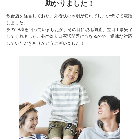
助かりました！
飲食店を経営しており、外看板の照明が切れてしまい慌てて電話
しました。
夜の19時を回っていましたが、その日に現地調査、翌日工事完了
してくれました。外の灯りは死活問題にもなるので、迅速な対応
していただきありがとうございました！