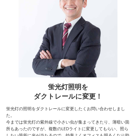
蛍光灯照明を
ダクトレールに変更！
蛍光灯の照明をダクトレールに変更したくお問い合わせしまし
た。
今までは蛍光灯の紫外線で小さい虫が集まってきたり、薄暗い箇
所もあったのですが、複数のLEDライトに変更してもらい、照ら
したい箇所に光が当たるので、効率よくオフィスも明るくなり助