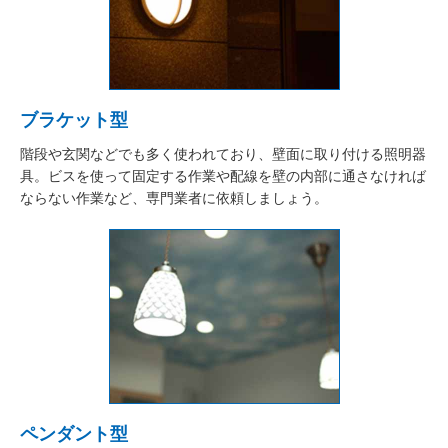
ブラケット型
階段や玄関などでも多く使われており、壁面に取り付ける照明器
具。ビスを使って固定する作業や配線を壁の内部に通さなければ
ならない作業など、専門業者に依頼しましょう。
ペンダント型