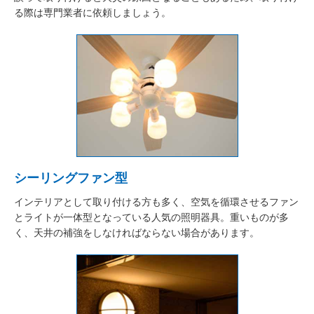
る際は専門業者に依頼しましょう。
シーリングファン型
インテリアとして取り付ける方も多く、空気を循環させるファン
とライトが一体型となっている人気の照明器具。重いものが多
く、天井の補強をしなければならない場合があります。