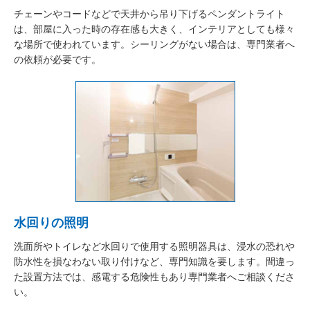
チェーンやコードなどで天井から吊り下げるペンダントライト
は、部屋に入った時の存在感も大きく、インテリアとしても様々
な場所で使われています。シーリングがない場合は、専門業者へ
の依頼が必要です。
水回りの照明
洗面所やトイレなど水回りで使用する照明器具は、浸水の恐れや
防水性を損なわない取り付けなど、専門知識を要します。間違っ
た設置方法では、感電する危険性もあり専門業者へご相談くださ
い。