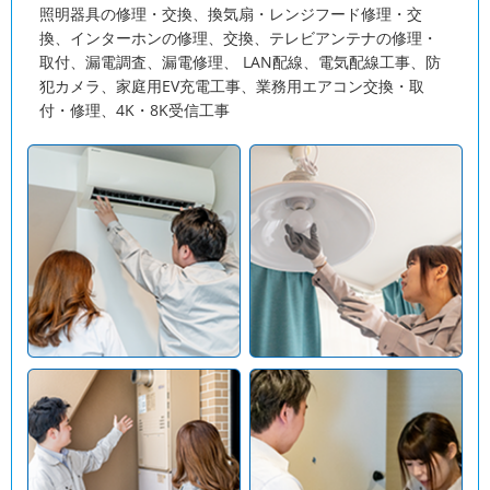
照明器具の修理・交換、換気扇・レンジフード修理・交
換、インターホンの修理、交換、テレビアンテナの修理・
取付、漏電調査、漏電修理、 LAN配線、電気配線工事、防
犯カメラ、家庭用EV充電工事、業務用エアコン交換・取
付・修理、4K・8K受信工事