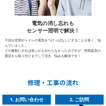
電気の消し忘れも
センサー照明で解決！
子供が玄関やトイレの電気をつけっぱなしにすることが多く、悩
んでいました。
どの種類にすれば良いかも分からなかったのですが、照明器具の
選定から取り付けまでして頂き、悩みも解決です！
修理・工事の流れ
1. お問い合わせ
2. ご訪問