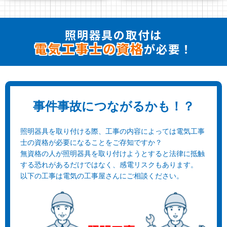
照明器具の取付は
電気工事士の資格
が必要！
事件事故につながるかも！？
照明器具を取り付ける際、工事の内容によっては電気工事
士の資格が必要になることをご存知ですか？
無資格の人が照明器具を取り付けようとすると法律に抵触
する恐れがあるだけではなく、感電リスクもあります。
以下の工事は電気の工事屋さんにご相談ください。