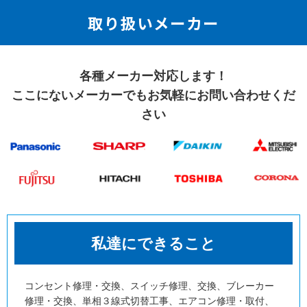
取り扱いメーカー
各種メーカー対応します！
ここにないメーカーでも
お気軽にお問い合わせくだ
さい
私達にできること
コンセント修理・交換、スイッチ修理、交換、ブレーカー
修理・交換、単相３線式切替工事、エアコン修理・取付、