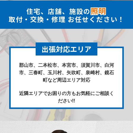
照明
住宅、店舗、施設の
取付・交換・修理 お任せください！
出張対応エリア
郡山市、二本松市、本宮市、須賀川市、白河
市、三春町、玉川村、矢吹町、泉崎村、鏡石
町など周辺エリア対応
近隣エリアでお困りの方もお気軽にご相談く
ださい!!