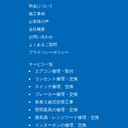
料金について
施工事例
お客様の声
会社概要
お問い合わせ
よくあるご質問
プライバシーポリシー
サービス一覧
エアコン修理・取付
コンセント修理・交換
スイッチ修理、交換
ブレーカー修理・交換
単相３線式切替工事
照明器具の修理・交換
換気扇・レンジフード修理・交換
インターホンの修理、交換