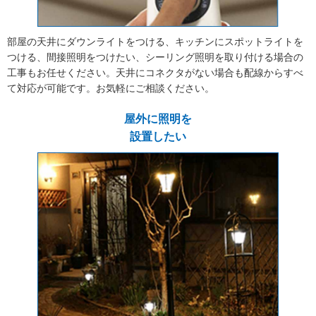
部屋の天井にダウンライトをつける、キッチンにスポットライトを
つける、間接照明をつけたい、シーリング照明を取り付ける場合の
工事もお任せください。天井にコネクタがない場合も配線からすべ
て対応が可能です。お気軽にご相談ください。
屋外に照明を
設置したい