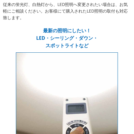
従来の蛍光灯、白熱灯から、LED照明へ変更されたい場合は、お気
軽にご相談ください。お客様にて購入されたLED照明の取付も対応
致します。
最新の照明にしたい！
LED・シーリング・ダウン・
スポットライトなど