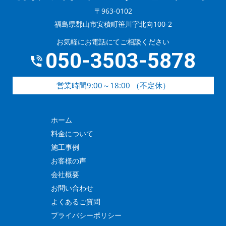
〒963-0102
福島県郡山市安積町笹川字北向100-2
お気軽にお電話にてご相談ください
050-3503-5878
営業時間9:00～18:00 （不定休）
ホーム
料金について
施工事例
お客様の声
会社概要
お問い合わせ
よくあるご質問
プライバシーポリシー