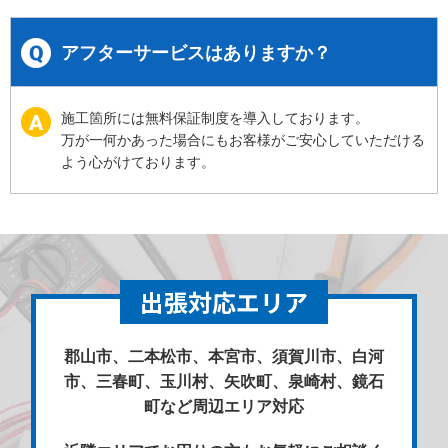
アフターサービスはありますか？
施工箇所には無料保証制度を導入しております。
万が一何かあった場合にもお客様がご安心していただける
よう心がけております。
出張対応エリア
郡山市、二本松市、本宮市、須賀川市、白河
市、三春町、玉川村、矢吹町、泉崎村、鏡石
町など周辺エリア対応