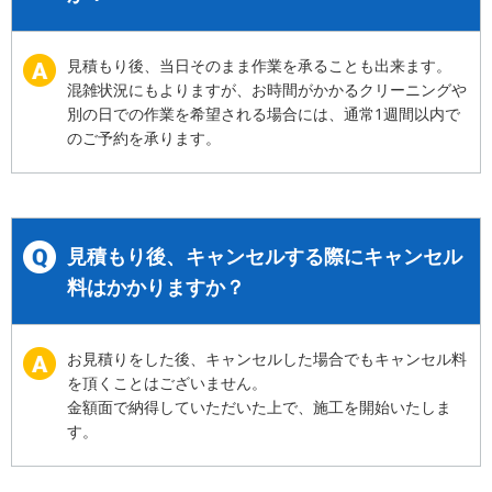
見積もり後、当日そのまま作業を承ることも出来ます。
混雑状況にもよりますが、お時間がかかるクリーニングや
別の日での作業を希望される場合には、通常1週間以内で
のご予約を承ります。
見積もり後、キャンセルする際にキャンセル
料はかかりますか？
お見積りをした後、キャンセルした場合でもキャンセル料
を頂くことはございません。
金額面で納得していただいた上で、施工を開始いたしま
す。