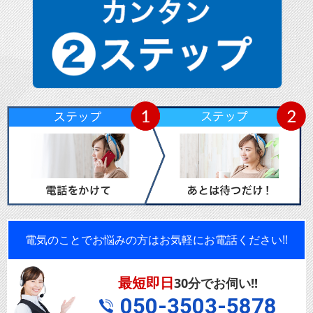
電気のことでお悩みの方はお気軽にお電話ください!!
最短即日
30分でお伺い!!
050-3503-5878