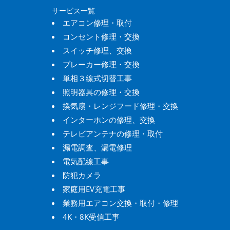
サービス一覧
エアコン修理・取付
コンセント修理・交換
スイッチ修理、交換
ブレーカー修理・交換
単相３線式切替工事
照明器具の修理・交換
換気扇・レンジフード修理・交換
インターホンの修理、交換
テレビアンテナの修理・取付
漏電調査、漏電修理
電気配線工事
防犯カメラ
家庭用EV充電工事
業務用エアコン交換・取付・修理
4K・8K受信工事