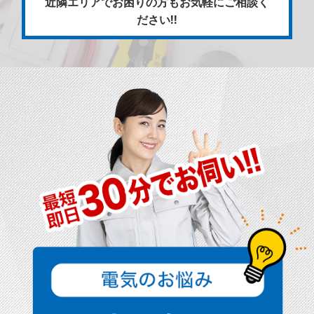
近隣エリアでお困りの方もお気軽にご相談く
ださい!!