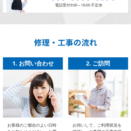
電話受付9:00～18:00 不定休
修理・工事の流れ
1. お問い合わせ
2. ご訪問
お客様のご都合のよい日時
お伺いして、ご利用状況を