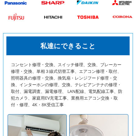
私達にできること
コンセント修理・交換、スイッチ修理、交換、ブレーカー
修理・交換、単相３線式切替工事、エアコン修理・取付、
照明器具の修理・交換、換気扇・レンジフード修理・交
換、インターホンの修理、交換、テレビアンテナの修理・
取付、漏電調査、漏電修理、 LAN配線、電気配線工事、防
犯カメラ、家庭用EV充電工事、業務用エアコン交換・取
付・修理、4K・8K受信工事