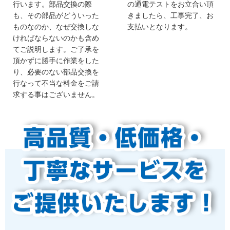
行います。部品交換の際
の通電テストをお立合い頂
も、その部品がどういった
きましたら、工事完了、お
ものなのか、なぜ交換しな
支払いとなります。
ければならないのかも含め
てご説明します。ご了承を
頂かずに勝手に作業をした
り、必要のない部品交換を
行なって不当な料金をご請
求する事はございません。