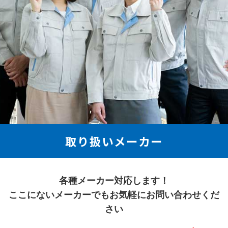
取り扱いメーカー
各種メーカー対応します！
ここにないメーカーでも
お気軽にお問い合わせくだ
さい