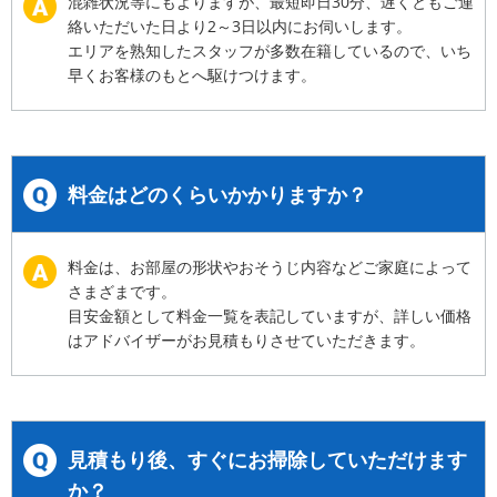
混雑状況等にもよりますが、最短即日30分、遅くともご連
絡いただいた日より2～3日以内にお伺いします。
エリアを熟知したスタッフが多数在籍しているので、いち
早くお客様のもとへ駆けつけます。
料金はどのくらいかかりますか？
料金は、お部屋の形状やおそうじ内容などご家庭によって
さまざまです。
目安金額として料金一覧を表記していますが、詳しい価格
はアドバイザーがお見積もりさせていただきます。
見積もり後、すぐにお掃除していただけます
か？