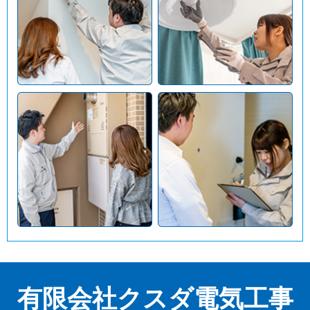
有限会社クスダ電気工事