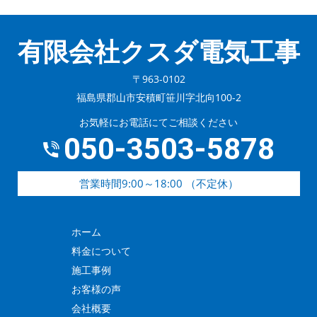
有限会社クスダ電気工事
〒963-0102
福島県郡山市安積町笹川字北向100-2
お気軽にお電話にてご相談ください
050-3503-5878
営業時間9:00～18:00 （不定休）
ホーム
料金について
施工事例
お客様の声
会社概要