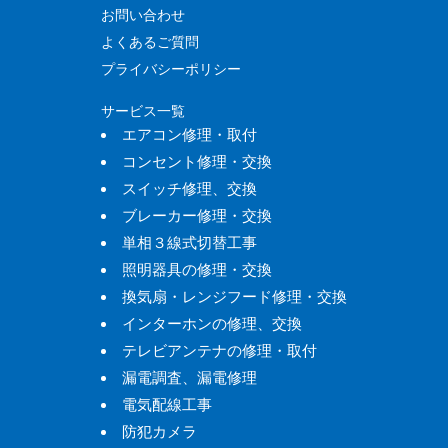
お問い合わせ
よくあるご質問
プライバシーポリシー
サービス一覧
エアコン修理・取付
コンセント修理・交換
スイッチ修理、交換
ブレーカー修理・交換
単相３線式切替工事
照明器具の修理・交換
換気扇・レンジフード修理・交換
インターホンの修理、交換
テレビアンテナの修理・取付
漏電調査、漏電修理
電気配線工事
防犯カメラ